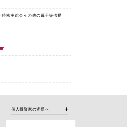
回定時株主総会その他の電子提供措
個人投資家の皆様へ