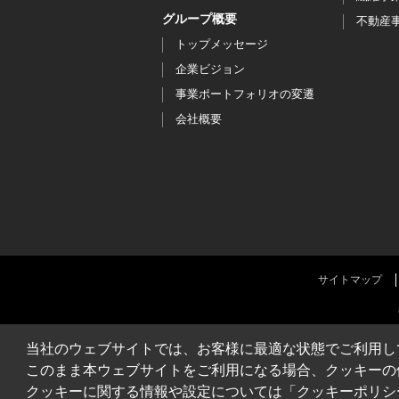
グループ概要
不動産
トップメッセージ
企業ビジョン
事業ポートフォリオの変遷
会社概要
サイトマップ
当社のウェブサイトでは、お客様に最適な状態でご利用し
このまま本ウェブサイトをご利用になる場合、クッキーの
クッキーに関する情報や設定については「クッキーポリシ