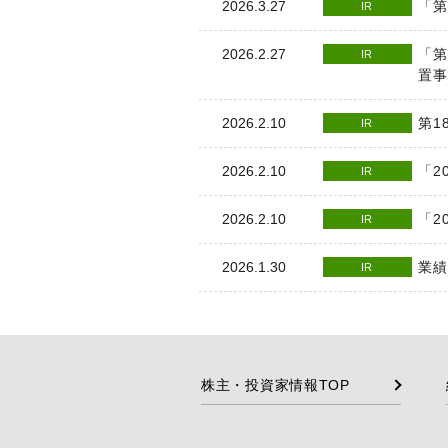
「第
2026.3.27
IR
「第
2026.2.27
IR
置
第1
2026.2.10
IR
「2
2026.2.10
IR
「2
2026.2.10
IR
業績
2026.1.30
IR
株主・投資家情報TOP