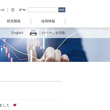
わせ
研究開発
採用情報
English
このページを印刷
しました