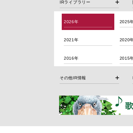
IRライブラリー
2026年
2025
2021年
2020
2016年
2015
その他IR情報