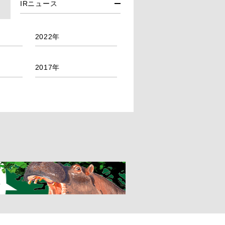
IRニュース
2022年
2017年