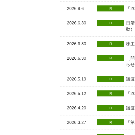
「2
2026.8.6
IR
日清
2026.6.30
IR
動）
株主
2026.6.30
IR
（開
2026.6.30
IR
らせ
譲渡
2026.5.19
IR
「2
2026.5.12
IR
譲渡
2026.4.20
IR
「第
2026.3.27
IR