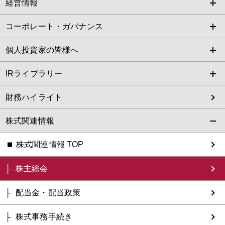
経営情報
コーポレート・ガバナンス
個人投資家の皆様へ
IRライブラリー
財務ハイライト
株式関連情報
株式関連情報 TOP
株主総会
配当金・配当政策
株式事務手続き