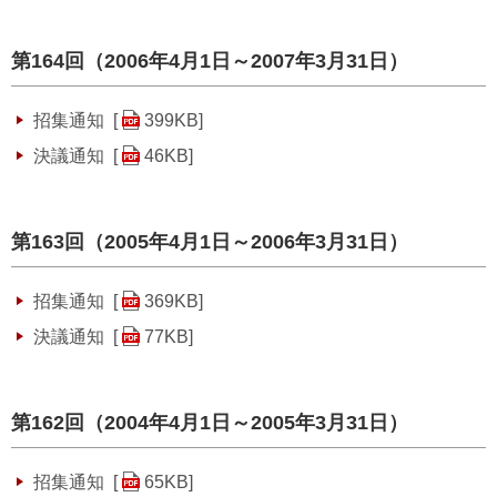
第164回（2006年4月1日～2007年3月31日）
招集通知 [
399KB
]
決議通知 [
46KB
]
第163回（2005年4月1日～2006年3月31日）
招集通知 [
369KB
]
決議通知 [
77KB
]
第162回（2004年4月1日～2005年3月31日）
招集通知 [
65KB
]