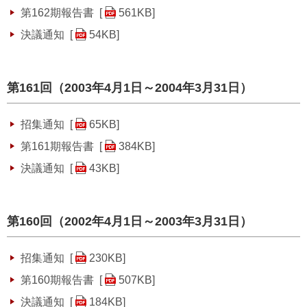
第162期報告書 [
561KB
]
決議通知 [
54KB
]
第161回（2003年4月1日～2004年3月31日）
招集通知 [
65KB
]
第161期報告書 [
384KB
]
決議通知 [
43KB
]
第160回（2002年4月1日～2003年3月31日）
招集通知 [
230KB
]
第160期報告書 [
507KB
]
決議通知 [
184KB
]