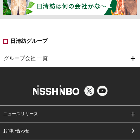
日清紡グループ
グループ会社 一覧
ニュースリリース
お問い合わせ