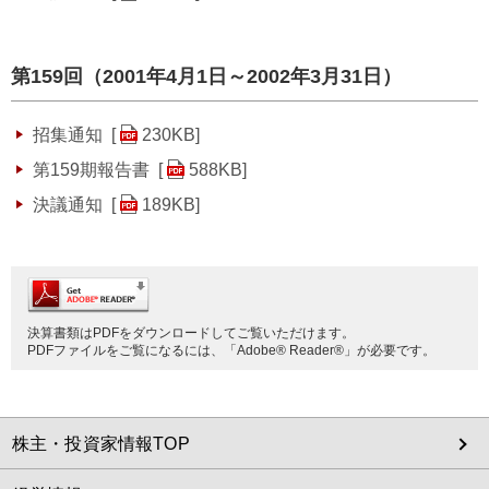
第159回（2001年4月1日～2002年3月31日）
招集通知 [
230KB
]
第159期報告書 [
588KB
]
決議通知 [
189KB
]
決算書類はPDFをダウンロードしてご覧いただけます。
PDFファイルをご覧になるには、「Adobe® Reader®」が必要です。
株主・投資家情報TOP