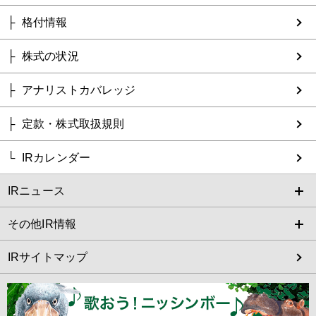
格付情報
株式の状況
アナリストカバレッジ
定款・株式取扱規則
IRカレンダー
IRニュース
その他IR情報
IRサイトマップ