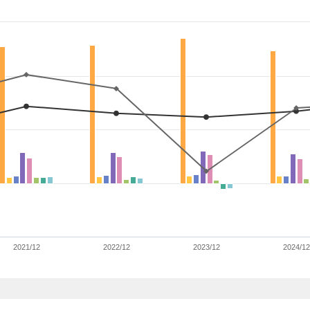
2021/12
2022/12
2023/12
2024/12