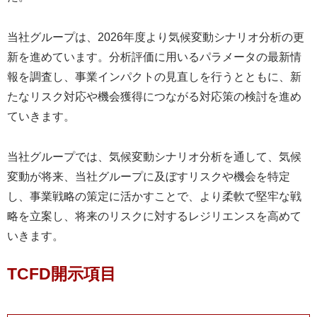
当社グループは、2026年度より気候変動シナリオ分析の更
新を進めています。分析評価に用いるパラメータの最新情
報を調査し、事業インパクトの見直しを行うとともに、新
たなリスク対応や機会獲得につながる対応策の検討を進め
ていきます。
当社グループでは、気候変動シナリオ分析を通して、気候
変動が将来、当社グループに及ぼすリスクや機会を特定
し、事業戦略の策定に活かすことで、より柔軟で堅牢な戦
略を立案し、将来のリスクに対するレジリエンスを高めて
いきます。
TCFD開示項目