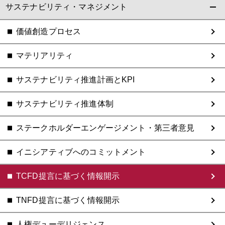
サステナビリティ・マネジメント
価値創造プロセス
マテリアリティ
サステナビリティ推進計画とKPI
サステナビリティ推進体制
ステークホルダーエンゲージメント・第三者意見
イニシアティブへのコミットメント
TCFD提言に基づく情報開示
TNFD提言に基づく情報開示
人権デューデリジェンス