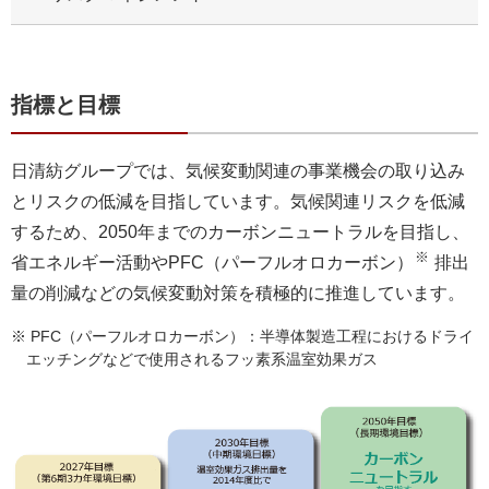
指標と目標
日清紡グループでは、気候変動関連の事業機会の取り込み
とリスクの低減を目指しています。気候関連リスクを低減
するため、2050年までのカーボンニュートラルを目指し、
※
省エネルギー活動やPFC（パーフルオロカーボン）
排出
量の削減などの気候変動対策を積極的に推進しています。
※ PFC（パーフルオロカーボン）：半導体製造工程におけるドライ
エッチングなどで使用されるフッ素系温室効果ガス