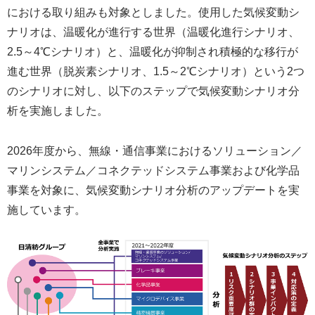
における取り組みも対象としました。使用した気候変動シ
ナリオは、温暖化が進行する世界（温暖化進行シナリオ、
2.5～4℃シナリオ）と、温暖化が抑制され積極的な移行が
進む世界（脱炭素シナリオ、1.5～2℃シナリオ）という2つ
のシナリオに対し、以下のステップで気候変動シナリオ分
析を実施しました。
2026年度から、無線・通信事業におけるソリューション／
マリンシステム／コネクテッドシステム事業および化学品
事業を対象に、気候変動シナリオ分析のアップデートを実
施しています。