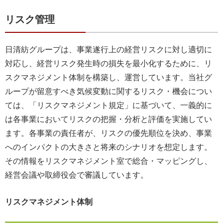
リスク管理
日清紡グループは、事業遂行上の経営リスクに対し適切に
対応し、経営リスク発生時の損失を最小化するために、リ
スクマネジメント体制を構築し、運営しています。当社グ
ループが留意すべき気候変動に関するリスク・機会につい
ては、「リスクマネジメント規定」に基づいて、一義的に
は各事業においてリスクの把握・分析と評価を実施してい
ます。各事業の責任者が、リスクの優先順位を決め、事業
へのインパクトの大きさと将来のシナリオを想定します。
その情報をリスクマネジメント室で総合・マッピングし、
経営会議や取締役会で審議しています。
リスクマネジメント体制