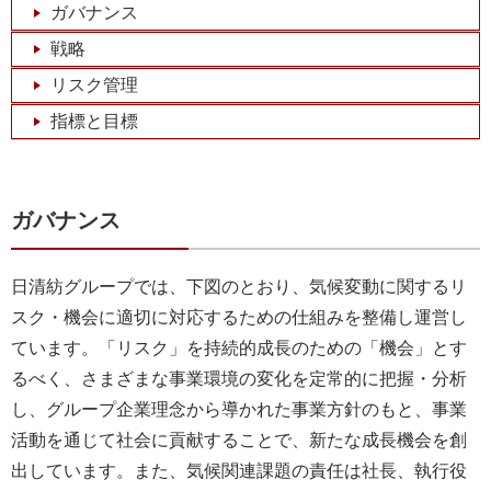
ガバナンス
戦略
リスク管理
指標と目標
ガバナンス
日清紡グループでは、下図のとおり、気候変動に関するリ
スク・機会に適切に対応するための仕組みを整備し運営し
ています。「リスク」を持続的成長のための「機会」とす
るべく、さまざまな事業環境の変化を定常的に把握・分析
し、グループ企業理念から導かれた事業方針のもと、事業
活動を通じて社会に貢献することで、新たな成長機会を創
出しています。また、気候関連課題の責任は社長、執行役