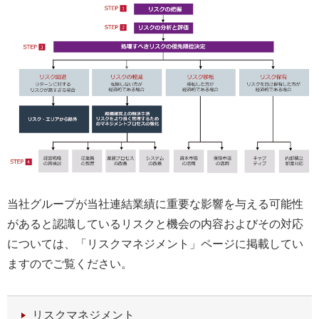
当社グループが当社連結業績に重要な影響を与える可能性
があると認識しているリスクと機会の内容およびその対応
については、「リスクマネジメント」ページに掲載してい
ますのでご覧ください。
リスクマネジメント