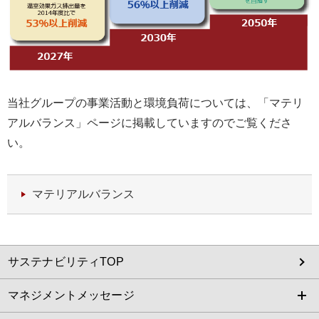
当社グループの事業活動と環境負荷については、「マテリ
アルバランス」ページに掲載していますのでご覧くださ
い。
マテリアルバランス
サステナビリティTOP
マネジメントメッセージ