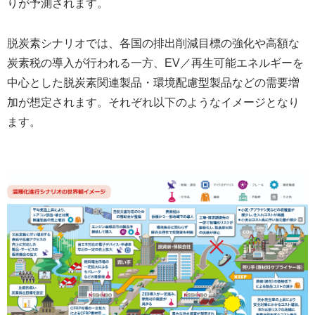
りが予測されます。
脱炭素シナリオでは、各国の排出削減目標の強化や高額な
炭素税の導入が行われる一方、EV／再生可能エネルギーを
中心とした脱炭素関連製品・環境配慮型製品などの需要増
加が想定されます。それぞれ以下のようなイメージとなり
ます。