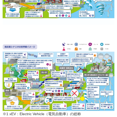
※1 xEV：Electric Vehicle（電気自動車）の総称