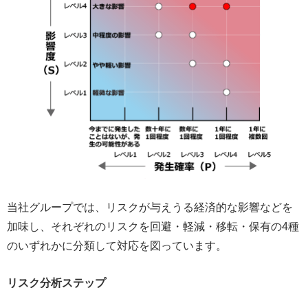
当社グループでは、リスクが与えうる経済的な影響などを
加味し、それぞれのリスクを回避・軽減・移転・保有の4種
のいずれかに分類して対応を図っています。
リスク分析ステップ