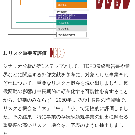
1. リスク重要度評価
シナリオ分析の第1ステップとして、TCFD最終報告書や業
界などに関連する外部文献を参考に、対象とした事業それ
ぞれについて、重要なリスクと機会を洗い出しました。気
候変動の影響は中長期的に顕在化する可能性を有すること
から、短期のみならず、2050年までの中長期の時間軸で、
リスクと機会を「大」「中」「小」で定性的に評価しまし
た。その結果、特に事業の存続や新規事業の創出に関わる
重要度の高いリスク・機会を、下表のように抽出しまし
た。