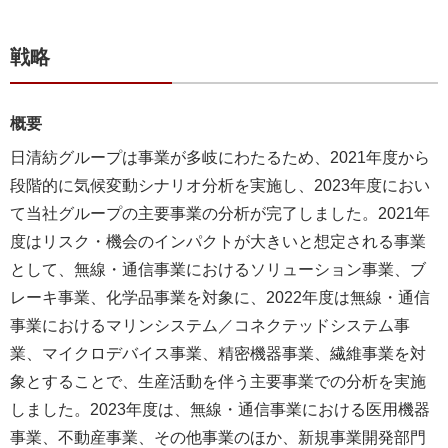
戦略
概要
日清紡グループは事業が多岐にわたるため、2021年度から
段階的に気候変動シナリオ分析を実施し、2023年度におい
て当社グループの主要事業の分析が完了しました。2021年
度はリスク・機会のインパクトが大きいと想定される事業
として、無線・通信事業におけるソリューション事業、ブ
レーキ事業、化学品事業を対象に、2022年度は無線・通信
事業におけるマリンシステム／コネクテッドシステム事
業、マイクロデバイス事業、精密機器事業、繊維事業を対
象とすることで、生産活動を伴う主要事業での分析を実施
しました。2023年度は、無線・通信事業における医用機器
事業、不動産事業、その他事業のほか、新規事業開発部門