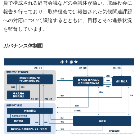
員で構成される経営会議などの会議体が負い、取締役会に
報告を行っており、取締役会では報告された気候関連課題
への対応について議論するとともに、目標とその進捗状況
を監督しています。
ガバナンス体制図