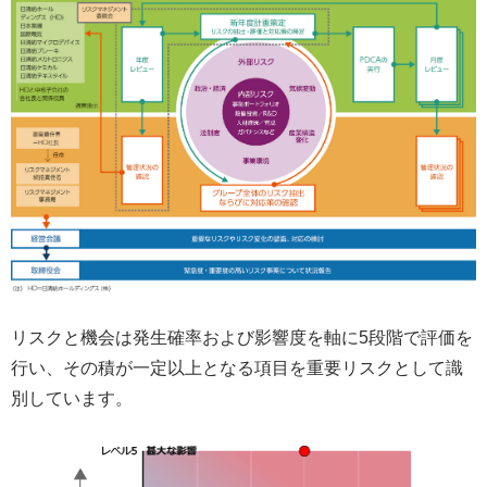
リスクと機会は発生確率および影響度を軸に5段階で評価を
行い、その積が一定以上となる項目を重要リスクとして識
別しています。