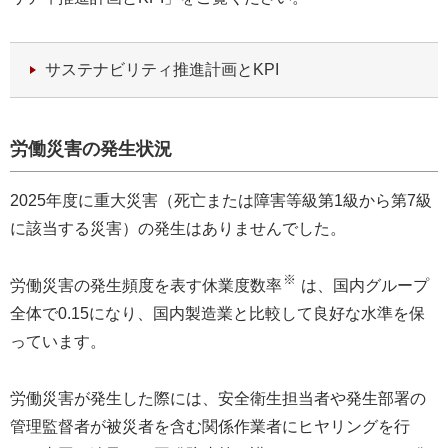
サステナビリティ推進計画とKPI
労働災害の発生状況
2025年度に重大災害（死亡または障害等級第1級から第7級
に該当する災害）の発生はありませんでした。
※
労働災害の発生頻度を表す休業度数率
は、国内グループ
全体で0.15になり、国内製造業と比較して良好な水準を保
っています。
労働災害が発生した際には、安全衛生担当者や発生部署の
管理監督者が被災者を含む関係作業者にヒヤリングを行