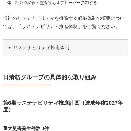
体。社外取締役・監査役もオブザーバー参加する。
当社のサステナビリティを推進する組織体制の概要につい
ては、「サステナビリティ推進体制」をご覧ください。
サステナビリティ推進体制
日清紡グループの具体的な取り組み
第6期サステナビリティ推進計画（達成年度2027年
度）
重大災害発生件数 0件