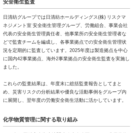
安全衛生監査
日清紡グループでは日清紡ホールディングス(株) リスクマ
ネジメント室 安全衛生管理グループ、労働組合、事業会社
代表の安全衛生管理責任者、他事業所の安全衛生管理者な
どで監査チームを編成し、各事業拠点での安全衛生管理状
況を定期的に監査しています。2025年度は製造拠点を中心
に国内42事業拠点、海外2事業拠点の安全衛生監査を実施し
ました。
これらの監査結果は、年度末に総括監査報告としてまと
め、災害リスクの分析結果や優良な活動事例をグループ内
に展開し、翌年度の労働安全衛生活動に活かしています。
化学物質管理に関する取り組み