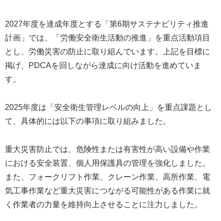
2027年度を達成年度とする「第6期サステナビリティ推進
計画」では、「労働安全衛生活動の推進」を重点活動項目
とし、労働災害の防止に取り組んでいます。上記を目標に
掲げ、PDCAを回しながら達成に向け活動を進めていま
す。
2025年度は「安全衛生管理レベルの向上」を重点課題とし
て、具体的には以下の事項に取り組みました。
重大災害防止では、危険性または有害性が高い設備や作業
における安全装置、個人用保護具の管理を強化しました。
また、フォークリフト作業、クレーン作業、高所作業、電
気工事作業など重大災害につながる可能性がある作業に就
く作業者の力量を維持向上させることに注力しました。