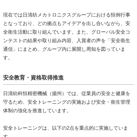
現在では日清紡メカトロニクスグループにおける恒例行事
となっており、どの拠点もアイデアを出し合いながら、安
全衛生活動に取り組んでいます。また、グローバル安全コ
ンテストの結果や取り組み内容、入賞者の声を「安全衛生
通信」にまとめ、グループ内に展開し周知を図っていま
す。
安全教育・資格取得推進
日清紡科恒精密機械（揚州）では、従業員の安全と健康を
守るため、安全トレーニングの実施および安全・衛生管理
体制の強化を推進しています。
安全トレーニングは、以下の2点を重点的に実施していま
す。