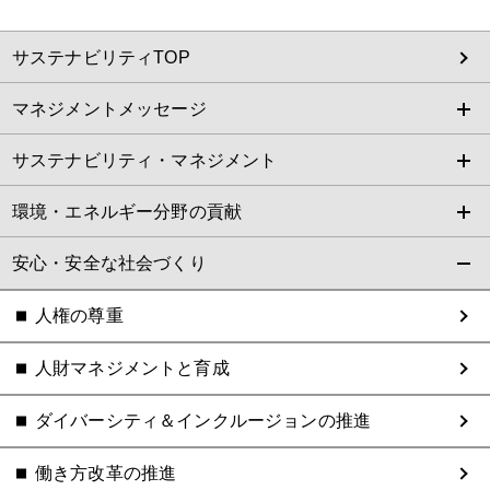
サステナビリティTOP
マネジメントメッセージ
サステナビリティ・マネジメント
環境・エネルギー分野の貢献
安心・安全な社会づくり
人権の尊重
人財マネジメントと育成
ダイバーシティ＆インクルージョンの推進
働き方改革の推進