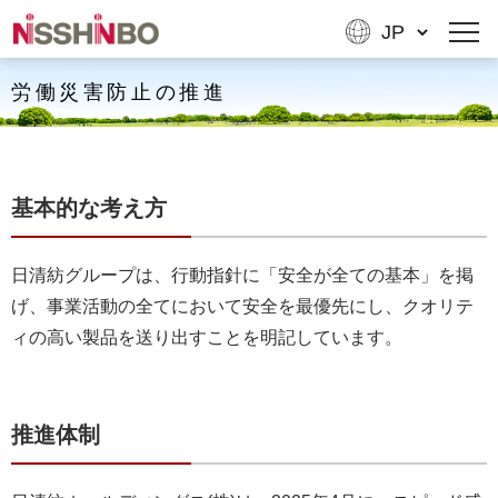
労働災害防止の推進
基本的な考え方
日清紡グループは、行動指針に「安全が全ての基本」を掲
げ、事業活動の全てにおいて安全を最優先にし、クオリテ
ィの高い製品を送り出すことを明記しています。
推進体制