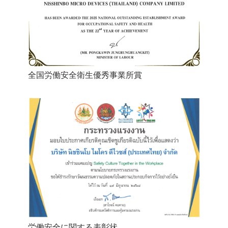
全国労働安全衛生優秀事業所賞
労働安全に関する表彰状