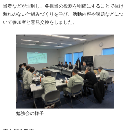
当者などが理解し、各担当の役割を明確にすることで抜け
漏れのない仕組みづくりを学び、活動内容や課題などにつ
いて参加者と意見交換をしました。
勉強会の様子