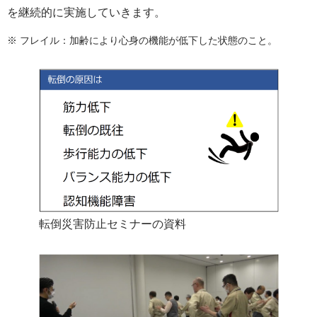
を継続的に実施していきます。
※ フレイル：加齢により心身の機能が低下した状態のこと。
転倒災害防止セミナーの資料