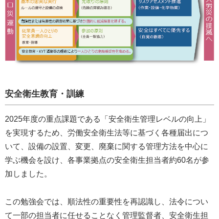
安全衛生教育・訓練
2025年度の重点課題である「安全衛生管理レベルの向上」
を実現するため、労働安全衛生法等に基づく各種届出につ
いて、設備の設置、変更、廃棄に関する管理方法を中心に
学ぶ機会を設け、各事業拠点の安全衛生担当者約60名が参
加しました。
この勉強会では、順法性の重要性を再認識し、法令につい
て一部の担当者に任せることなく管理監督者、安全衛生担