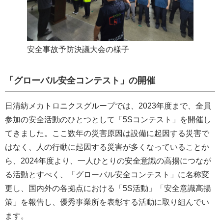
安全事故予防決議大会の様子
「グローバル安全コンテスト」の開催
日清紡メカトロニクスグループでは、2023年度まで、全員
参加の安全活動のひとつとして「5Sコンテスト」を開催し
てきました。ここ数年の災害原因は設備に起因する災害で
はなく、人の行動に起因する災害が多くなっていることか
ら、2024年度より、一人ひとりの安全意識の高揚につなが
る活動とすべく、「グローバル安全コンテスト」に名称変
更し、国内外の各拠点における「5S活動」「安全意識高揚
策」を報告し、優秀事業所を表彰する活動に取り組んでい
ます。