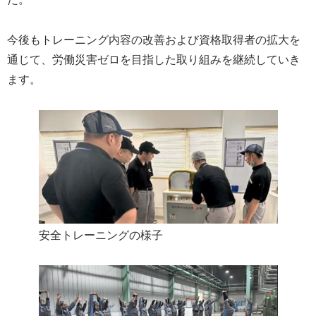
今後もトレーニング内容の改善および資格取得者の拡大を
通じて、労働災害ゼロを目指した取り組みを継続していき
ます。
安全トレーニングの様子