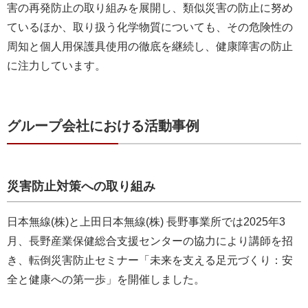
害の再発防止の取り組みを展開し、類似災害の防止に努め
ているほか、取り扱う化学物質についても、その危険性の
周知と個人用保護具使用の徹底を継続し、健康障害の防止
に注力しています。
グループ会社における活動事例
災害防止対策への取り組み
日本無線(株)と上田日本無線(株) 長野事業所では2025年3
月、長野産業保健総合支援センターの協力により講師を招
き、転倒災害防止セミナー「未来を支える足元づくり：安
全と健康への第一歩」を開催しました。