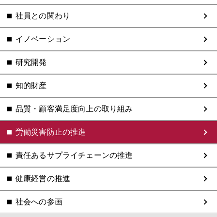
社員との関わり
イノベーション
研究開発
知的財産
品質・顧客満足度向上の取り組み
労働災害防止の推進
責任あるサプライチェーンの推進
健康経営の推進
社会への参画