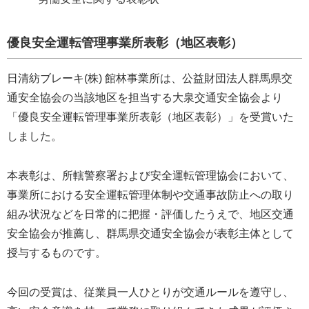
優良安全運転管理事業所表彰（地区表彰）
日清紡ブレーキ(株) 館林事業所は、公益財団法人群馬県交
通安全協会の当該地区を担当する大泉交通安全協会より
「優良安全運転管理事業所表彰（地区表彰）」を受賞いた
しました。
本表彰は、所轄警察署および安全運転管理協会において、
事業所における安全運転管理体制や交通事故防止への取り
組み状況などを日常的に把握・評価したうえで、地区交通
安全協会が推薦し、群馬県交通安全協会が表彰主体として
授与するものです。
今回の受賞は、従業員一人ひとりが交通ルールを遵守し、