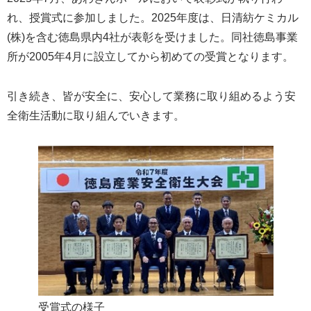
れ、授賞式に参加しました。2025年度は、日清紡ケミカル
(株)を含む徳島県内4社が表彰を受けました。同社徳島事業
所が2005年4月に設立してから初めての受賞となります。
引き続き、皆が安全に、安心して業務に取り組めるよう安
全衛生活動に取り組んでいきます。
受賞式の様子