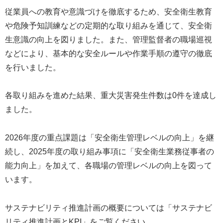
従業員への教育や意識づけを徹底するため、安全衛生教育
や危険予知訓練などの定期的な取り組みを通じて、安全衛
生意識の向上を図りました。また、管理監督者の職場巡視
などにより、基本的な安全ルールや作業手順の遵守の徹底
を行いました。
各取り組みを進めた結果、重大災害発生件数は0件を達成し
ました。
2026年度の重点課題は「安全衛生管理レベルの向上」を継
続し、2025年度の取り組み事項に「安全衛生業務従事者の
能力向上」を加えて、各職場の管理レベルの向上を図って
います。
サステナビリティ推進計画の概要については「サステナビ
リティ推進計画とKPI」をご覧ください。