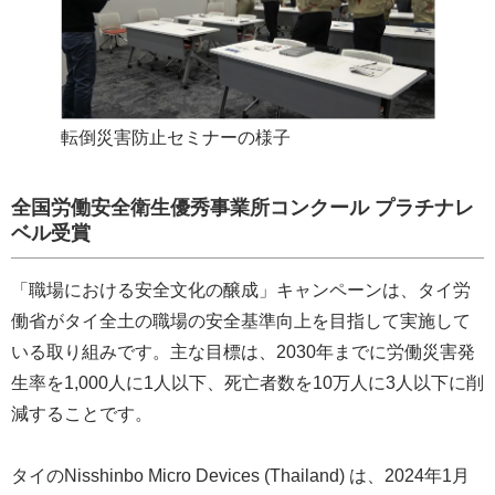
転倒災害防止セミナーの様子
全国労働安全衛生優秀事業所コンクール プラチナレ
ベル受賞
「職場における安全文化の醸成」キャンペーンは、タイ労
働省がタイ全土の職場の安全基準向上を目指して実施して
いる取り組みです。主な目標は、2030年までに労働災害発
生率を1,000人に1人以下、死亡者数を10万人に3人以下に削
減することです。
タイのNisshinbo Micro Devices (Thailand) は、2024年1月