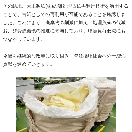
その結果、大王製紙(株)の難処理古紙再利用技術を活用する
ことで、古紙としての再利用が可能であることを確認しま
した。これにより、廃棄物の削減に加え、処理負荷の低減
および資源循環の推進に寄与しており、環境負荷低減にも
つながっています。
今後も継続的な改善に取り組み、資源循環社会への一層の
貢献を進めていきます。