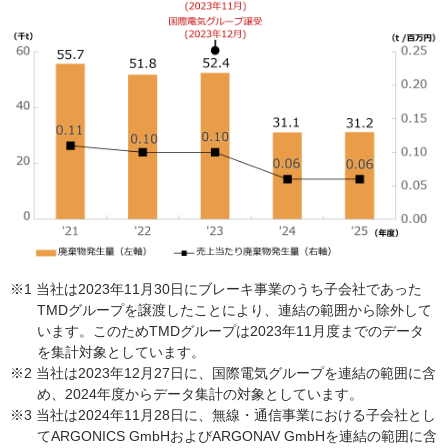
※1 当社は2023年11月30日にブレーキ事業のうち子会社であった
TMDグループを譲渡したことにより、連結の範囲から除外して
います。このためTMDグループは2023年11月度までのデータ
を集計対象としています。
※2 当社は2023年12月27日に、国際電気グループを連結の範囲に含
め、2024年度からデータ集計の対象としています。
※3 当社は2024年11月28日に、無線・通信事業における子会社とし
てARGONICS GmbHおよびARGONAV GmbHを連結の範囲に含