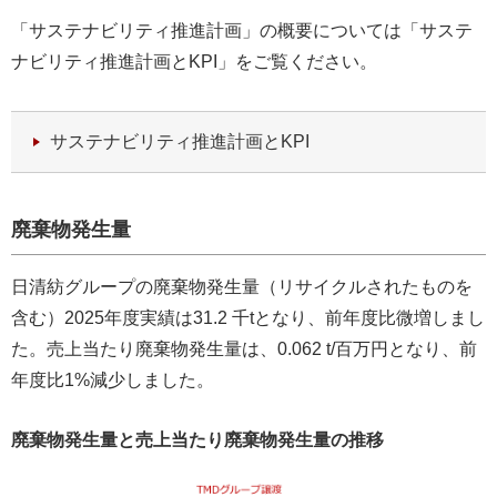
「サステナビリティ推進計画」の概要については「サステ
ナビリティ推進計画とKPI」をご覧ください。
サステナビリティ推進計画とKPI
廃棄物発生量
日清紡グループの廃棄物発生量（リサイクルされたものを
含む）2025年度実績は31.2 千tとなり、前年度比微増しまし
た。売上当たり廃棄物発生量は、0.062 t/百万円となり、前
年度比1%減少しました。
廃棄物発生量と売上当たり廃棄物発生量の推移