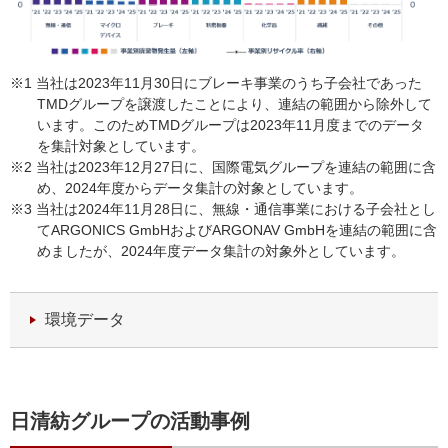
※1 当社は2023年11月30日にブレーキ事業のうち子会社であった
TMDグループを譲渡したことにより、連結の範囲から除外して
います。このためTMDグループは2023年11月度までのデータ
を集計対象としています。
※2 当社は2023年12月27日に、国際電気グループを連結の範囲に含
め、2024年度からデータ集計の対象としています。
※3 当社は2024年11月28日に、無線・通信事業における子会社とし
てARGONICS GmbHおよびARGONAV GmbHを連結の範囲に含
めましたが、2024年度データ集計の対象外としています。
環境データ
日清紡グループの活動事例