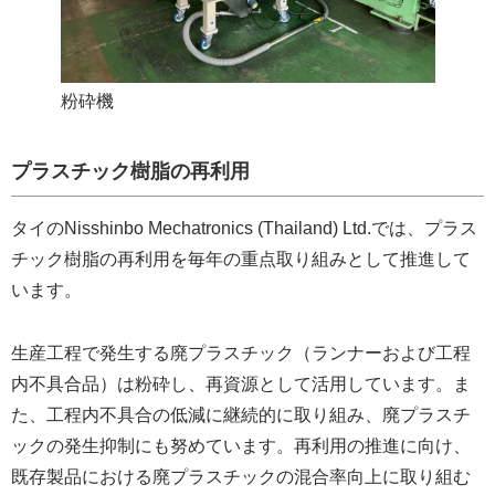
粉砕機
プラスチック樹脂の再利用
タイのNisshinbo Mechatronics (Thailand) Ltd.では、プラス
チック樹脂の再利用を毎年の重点取り組みとして推進して
います。
生産工程で発生する廃プラスチック（ランナーおよび工程
内不具合品）は粉砕し、再資源として活用しています。ま
た、工程内不具合の低減に継続的に取り組み、廃プラスチ
ックの発生抑制にも努めています。再利用の推進に向け、
既存製品における廃プラスチックの混合率向上に取り組む