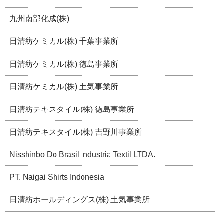
九州南部化成(株)
日清紡ケミカル(株) 千葉事業所
日清紡ケミカル(株) 徳島事業所
日清紡ケミカル(株) 土気事業所
日清紡テキスタイル(株) 徳島事業所
日清紡テキスタイル(株) 吉野川事業所
Nisshinbo Do Brasil Industria Textil LTDA.
PT. Naigai Shirts Indonesia
日清紡ホールディングス(株) 土気事業所