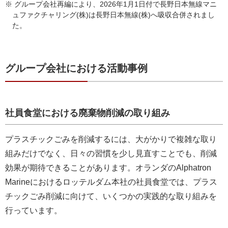
※ グループ会社再編により、2026年1月1日付で長野日本無線マニ
ュファクチャリング(株)は長野日本無線(株)へ吸収合併されまし
た。
グループ会社における活動事例
社員食堂における廃棄物削減の取り組み
プラスチックごみを削減するには、大がかりで複雑な取り
組みだけでなく、日々の習慣を少し見直すことでも、削減
効果が期待できることがあります。オランダのAlphatron
Marineにおけるロッテルダム本社の社員食堂では、プラス
チックごみ削減に向けて、いくつかの実践的な取り組みを
行っています。