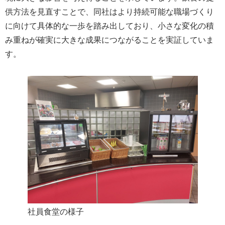
供方法を見直すことで、同社はより持続可能な職場づくり
に向けて具体的な一歩を踏み出しており、小さな変化の積
み重ねが確実に大きな成果につながることを実証していま
す。
社員食堂の様子