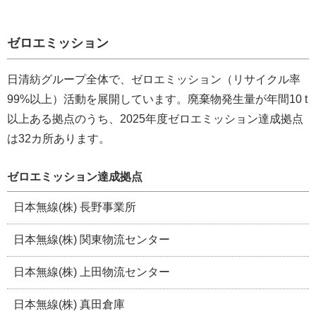
ゼロエミッション
日清紡グループ全体で、ゼロエミッション（リサイクル率
99%以上）活動を展開しています。廃棄物発生量が年間10 t
以上ある拠点のうち、2025年度ゼロエミッション達成拠点
は32カ所あります。
ゼロエミッション達成拠点
日本無線(株) 長野事業所
日本無線(株) 関東物流センター
日本無線(株) 上田物流センター
日本無線(株) 真田倉庫