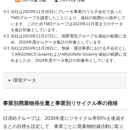
※1 当社は2023年11月30日にブレーキ事業のうち子会社であった
TMDグループを譲渡したことにより、連結の範囲から除外して
います。このためTMDグループは2023年11月度までのデータ
を集計対象としています。
※2 当社は2023年12月27日に、国際電気グループを連結の範囲に含
め、2024年度からデータ集計の対象としています。
※3 当社は2024年11月28日に、無線・通信事業における子会社とし
てARGONICS GmbHおよびARGONAV GmbHを連結の範囲に含
めましたが、2024年度データ集計の対象外としています。
環境データ
事業別廃棄物発生量と事業別リサイクル率の推移
日清紡グループは、2030年度にリサイクル率95%を達成す
るとの目標を設定して、事業ごとに廃棄物削減活動に取り