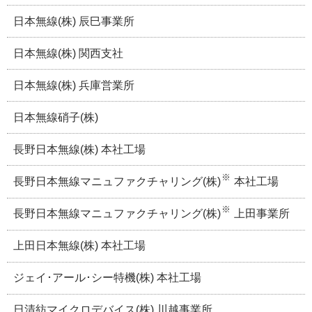
日本無線(株) 辰巳事業所
日本無線(株) 関西支社
日本無線(株) 兵庫営業所
日本無線硝子(株)
長野日本無線(株) 本社工場
※
長野日本無線マニュファクチャリング(株)
本社工場
※
長野日本無線マニュファクチャリング(株)
上田事業所
上田日本無線(株) 本社工場
ジェイ･アール･シー特機(株) 本社工場
日清紡マイクロデバイス(株) 川越事業所