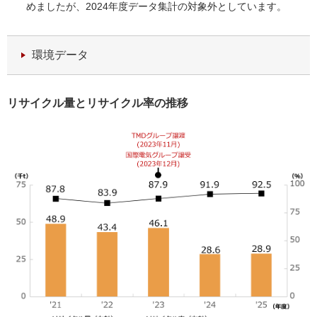
めましたが、2024年度データ集計の対象外としています。
環境データ
リサイクル量とリサイクル率の推移