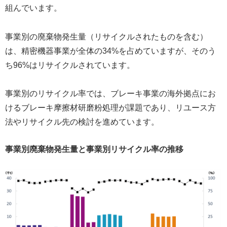
組んでいます。
事業別の廃棄物発生量（リサイクルされたものを含む）
は、精密機器事業が全体の34%を占めていますが、そのう
ち96%はリサイクルされています。
事業別のリサイクル率では、ブレーキ事業の海外拠点にお
けるブレーキ摩擦材研磨粉処理が課題であり、リユース方
法やリサイクル先の検討を進めています。
事業別廃棄物発生量と事業別リサイクル率の推移