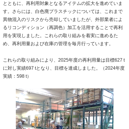
とともに、再利用対象となるアイテムの拡大を進めていま
す。さらには、白色廃プラスチックについては、これまで
異物混入のリスクから売却していましたが、外部業者によ
るリコンディション（再調色）加工を活用することで再利
用を実現しました。これらの取り組みを着実に進めるた
め、再利用量および在庫の管理を毎月行っています。
これらの取り組みにより、2025年度の再利用量は目標627 t
に対し実績697 tとなり、目標を達成しました。（2024年度
実績：598 t）