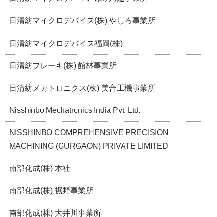
日清紡マイクロデバイス(株) やしろ事業所
日清紡マイクロデバイス福岡(株)
日清紡ブレーキ(株) 館林事業所
日清紡メカトロニクス(株) 美合工機事業所
Nisshinbo Mechatronics India Pvt. Ltd.
NISSHINBO COMPREHENSIVE PRECISION
MACHINING (GURGAON) PRIVATE LIMITED
南部化成(株) 本社
南部化成(株) 裾野事業所
南部化成(株) 大井川事業所