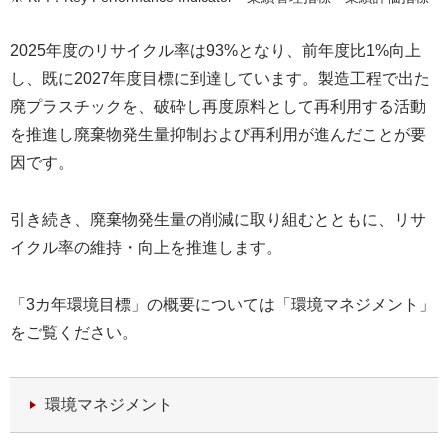
2025年度のリサイクル率は93%となり、前年度比1%向上
し、既に2027年度目標に到達しています。製造工程で出た
廃プラスチックを、破砕し再度原料として再利用する活動
を推進し廃棄物発生量抑制および再利用が進んだことが要
因です。
引き続き、廃棄物発生量の削減に取り組むとともに、リサ
イクル率の維持・向上を推進します。
「3カ年環境目標」の概要については「環境マネジメント」
をご覧ください。
環境マネジメント