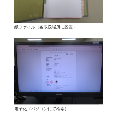
紙ファイル（各取扱場所に設置）
電子化（パソコンにて検索）