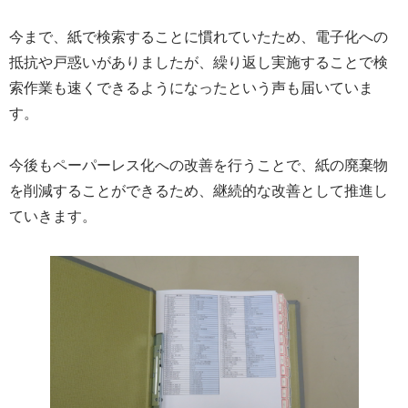
今まで、紙で検索することに慣れていたため、電子化への
抵抗や戸惑いがありましたが、繰り返し実施することで検
索作業も速くできるようになったという声も届いていま
す。
今後もペーパーレス化への改善を行うことで、紙の廃棄物
を削減することができるため、継続的な改善として推進し
ていきます。