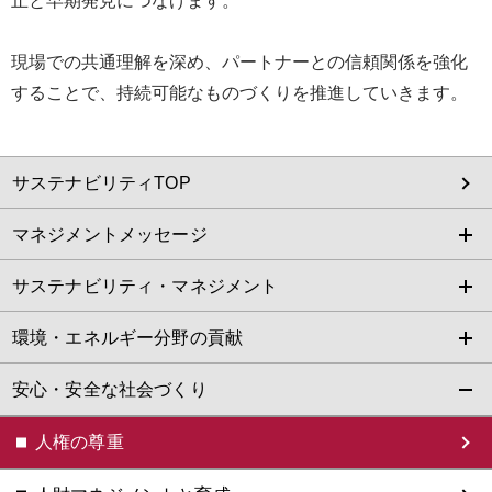
止と早期発見につなげます。
現場での共通理解を深め、パートナーとの信頼関係を強化
することで、持続可能なものづくりを推進していきます。
サステナビリティTOP
マネジメントメッセージ
サステナビリティ・マネジメント
環境・エネルギー分野の貢献
安心・安全な社会づくり
人権の尊重