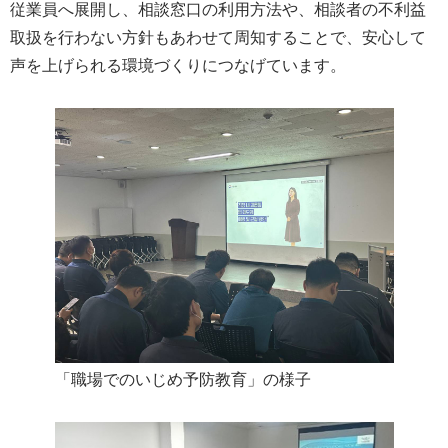
従業員へ展開し、相談窓口の利用方法や、相談者の不利益
取扱を行わない方針もあわせて周知することで、安心して
声を上げられる環境づくりにつなげています。
「職場でのいじめ予防教育」の様子