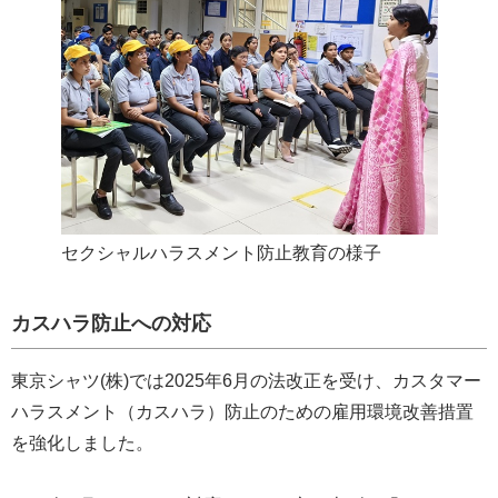
セクシャルハラスメント防止教育の様子
カスハラ防止への対応
東京シャツ(株)では2025年6月の法改正を受け、カスタマー
ハラスメント（カスハラ）防止のための雇用環境改善措置
を強化しました。