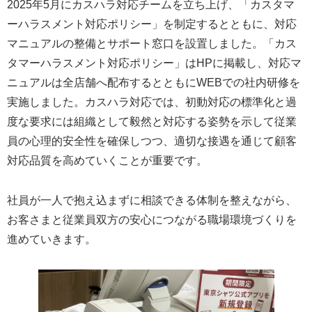
2025年5月にカスハラ対応チームを立ち上げ、「カスタマ
ーハラスメント対応ポリシー」を制定するとともに、対応
マニュアルの整備とサポート窓口を設置しました。「カス
タマーハラスメント対応ポリシー」はHPに掲載し、対応マ
ニュアルは全店舗へ配布するとともにWEBでの社内研修を
実施しました。カスハラ対応では、初動対応の標準化と過
度な要求には組織として毅然と対応する姿勢を示して従業
員の心理的安全性を確保しつつ、適切な接遇を通じて顧客
対応品質を高めていくことが重要です。
社員が一人で抱え込まずに相談できる体制を整えながら、
お客さまと従業員双方の安心につながる職場環境づくりを
進めていきます。