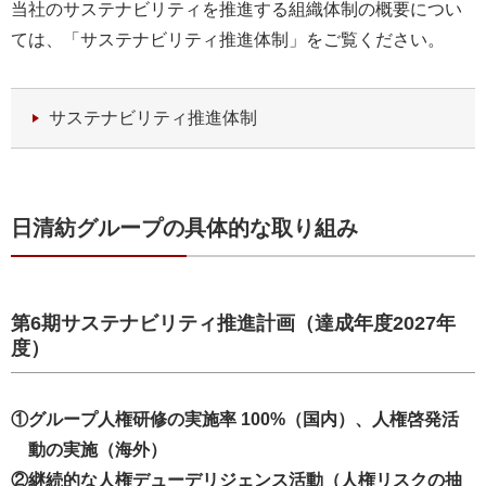
当社のサステナビリティを推進する組織体制の概要につい
ては、「サステナビリティ推進体制」をご覧ください。
サステナビリティ推進体制
日清紡グループの具体的な取り組み
第6期サステナビリティ推進計画（達成年度2027年
度）
①グループ人権研修の実施率 100%（国内）、人権啓発活
動の実施（海外）
②継続的な人権デューデリジェンス活動（人権リスクの抽