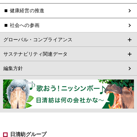
健康経営の推進
社会への参画
グローバル・コンプライアンス
サステナビリティ関連データ
編集方針
日清紡グループ