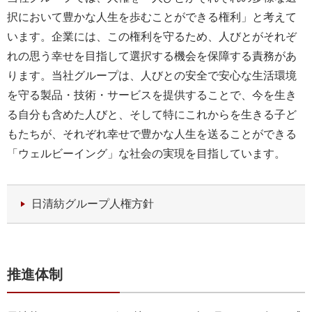
択において豊かな人生を歩むことができる権利」と考えて
います。企業には、この権利を守るため、人びとがそれぞ
れの思う幸せを目指して選択する機会を保障する責務があ
ります。当社グループは、人びとの安全で安心な生活環境
を守る製品・技術・サービスを提供することで、今を生き
る自分も含めた人びと、そして特にこれからを生きる子ど
もたちが、それぞれ幸せで豊かな人生を送ることができる
「ウェルビーイング」な社会の実現を目指しています。
日清紡グループ人権方針
推進体制