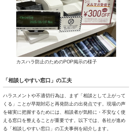
カスハラ防止のためのPOP掲示の様子
「相談しやすい窓口」の工夫
ハラスメントや不適切行為は、まず「相談として上がって
くる」ことが早期対応と再発防止の出発点です。現場の声
を確実に把握するためには、相談者が気軽に・不安なく使
える窓口を整えることが重要です。以下では、各社が進め
る「相談しやすい窓口」の工夫事例を紹介します。