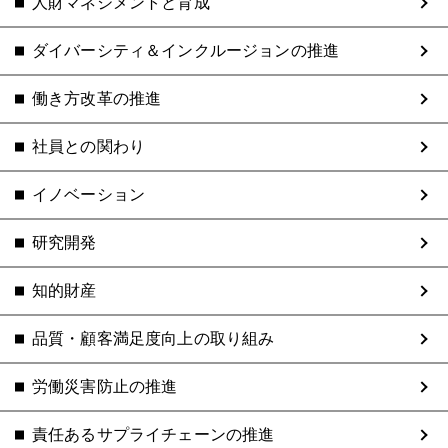
人財マネジメントと育成
ダイバーシティ＆インクルージョンの推進
働き方改革の推進
社員との関わり
イノベーション
研究開発
知的財産
品質・顧客満足度向上の取り組み
労働災害防止の推進
責任あるサプライチェーンの推進