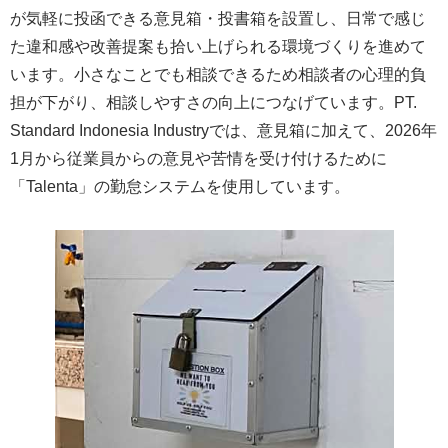
が気軽に投函できる意見箱・投書箱を設置し、日常で感じ
た違和感や改善提案も拾い上げられる環境づくりを進めて
います。小さなことでも相談できるため相談者の心理的負
担が下がり、相談しやすさの向上につなげています。PT.
Standard Indonesia Industryでは、意見箱に加えて、2026年
1月から従業員からの意見や苦情を受け付けるために
「Talenta」の勤怠システムを使用しています。