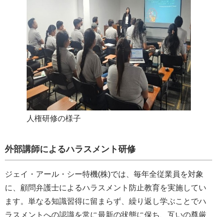
人権研修の様子
外部講師によるハラスメント研修
ジェイ・アール・シー特機(株)では、毎年全従業員を対象
に、顧問弁護士によるハラスメント防止教育を実施してい
ます。単なる知識習得に留まらず、繰り返し学ぶことでハ
ラスメントへの認識を常に最新の状態に保ち、互いの尊厳