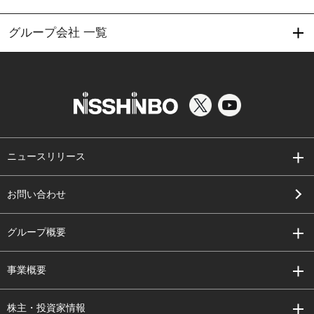
グループ会社 一覧
ニュースリリース
お問い合わせ
グループ概要
事業概要
株主・投資家情報