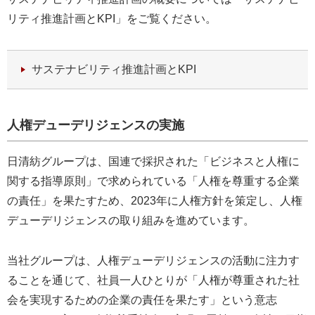
リティ推進計画とKPI」をご覧ください。
サステナビリティ推進計画とKPI
人権デューデリジェンスの実施
日清紡グループは、国連で採択された「ビジネスと人権に
関する指導原則」で求められている「人権を尊重する企業
の責任」を果たすため、2023年に人権方針を策定し、人権
デューデリジェンスの取り組みを進めています。
当社グループは、人権デューデリジェンスの活動に注力す
ることを通じて、社員一人ひとりが「人権が尊重された社
会を実現するための企業の責任を果たす」という意志