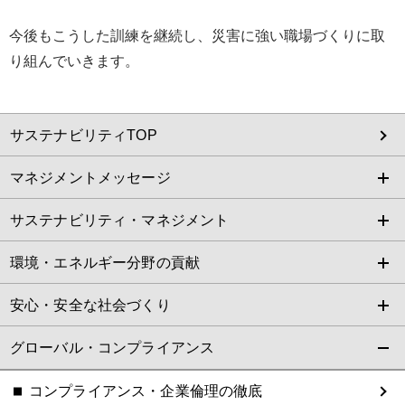
今後もこうした訓練を継続し、災害に強い職場づくりに取
り組んでいきます。
サステナビリティTOP
マネジメントメッセージ
サステナビリティ・マネジメント
環境・エネルギー分野の貢献
安心・安全な社会づくり
グローバル・コンプライアンス
コンプライアンス・企業倫理の徹底