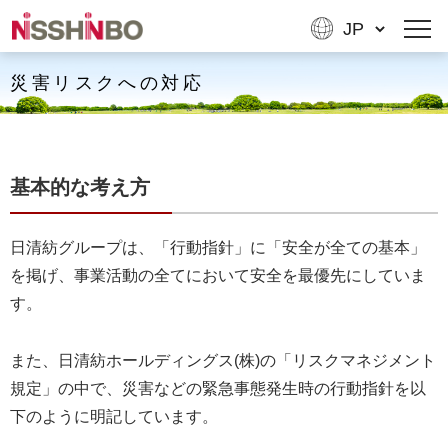
災害リスクへの対応
基本的な考え方
日清紡グループは、「行動指針」に「安全が全ての基本」
を掲げ、事業活動の全てにおいて安全を最優先にしていま
す。
また、日清紡ホールディングス(株)の「リスクマネジメント
規定」の中で、災害などの緊急事態発生時の行動指針を以
下のように明記しています。