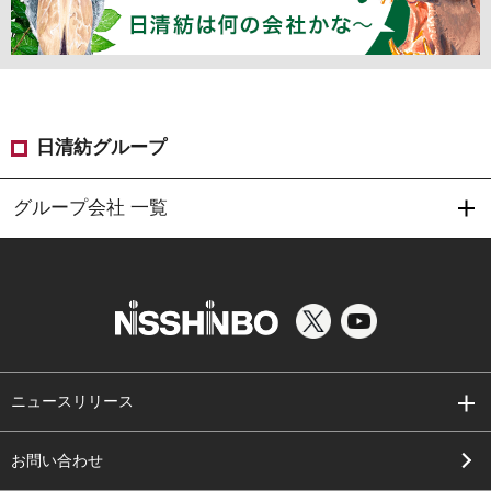
日清紡グループ
グループ会社 一覧
ニュースリリース
お問い合わせ