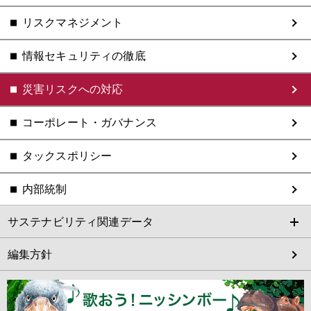
リスクマネジメント
情報セキュリティの徹底
災害リスクへの対応
コーポレート・ガバナンス
タックスポリシー
内部統制
サステナビリティ関連データ
編集方針