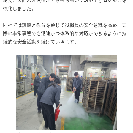
越え、実際の火災状況でも落ち着いて対応できる対応力を
強化しました。
同社では訓練と教育を通じて役職員の安全意識を高め、実
際の非常事態でも迅速かつ体系的な対応ができるように持
続的な安全活動を続けていきます。