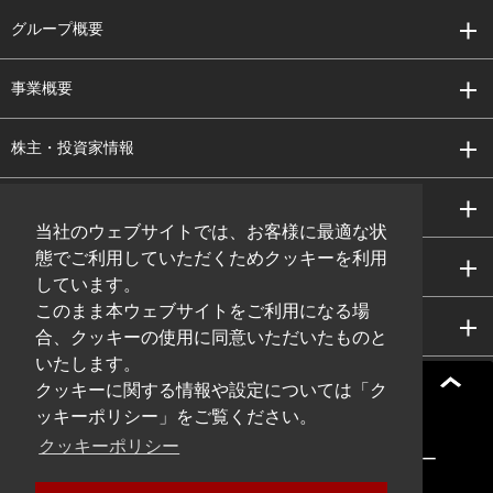
グループ概要
事業概要
株主・投資家情報
サステナビリティ
当社のウェブサイトでは、お客様に最適な状
態でご利用していただくためクッキーを利用
研究開発
しています。
このまま本ウェブサイトをご利用になる場
採用情報
合、クッキーの使用に同意いただいたものと
いたします。
クッキーに関する情報や設定については「ク
ッキーポリシー」をご覧ください。
サイトマップ
サイト利用規約
クッキーポリシー
プライバシーポリシー
ソーシャルメディアポリシー
クッキーポリシー