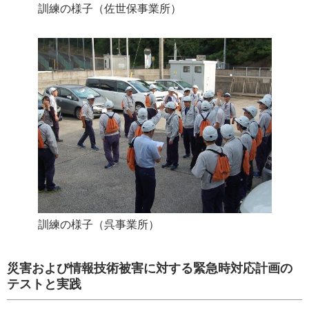
訓練の様子（佐世保事業所）
訓練の様子（呉事業所）
災害および情報技術被害に対する緊急時対応計画の
テストと実践