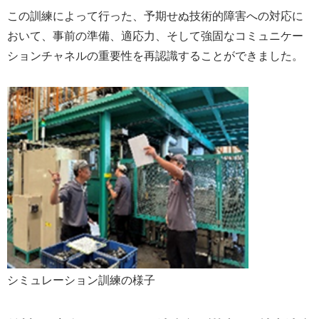
この訓練によって行った、予期せぬ技術的障害への対応に
おいて、事前の準備、適応力、そして強固なコミュニケー
ションチャネルの重要性を再認識することができました。
シミュレーション訓練の様子