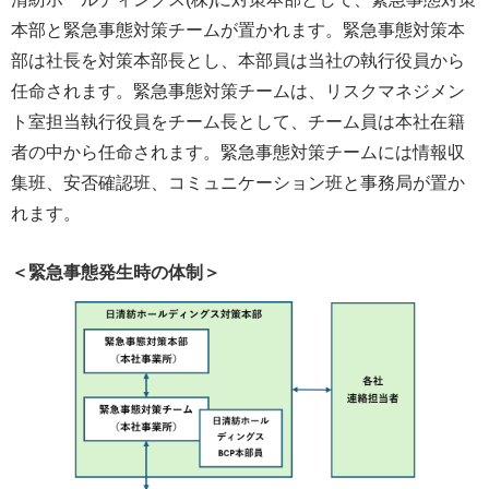
本部と緊急事態対策チームが置かれます。緊急事態対策本
部は社長を対策本部長とし、本部員は当社の執行役員から
任命されます。緊急事態対策チームは、リスクマネジメン
ト室担当執行役員をチーム長として、チーム員は本社在籍
者の中から任命されます。緊急事態対策チームには情報収
集班、安否確認班、コミュニケーション班と事務局が置か
れます。
＜緊急事態発生時の体制＞