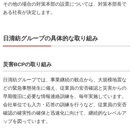
その他の場合の対策本部の設置については、対策本部長で
ある社長が決定します。
日清紡グループの具体的な取り組み
災害BCPの取り組み
日清紡グループでは、事業継続の観点から、大規模地震な
どの緊急事態発生に備え、従業員の安否確認と災害からの
早期復旧に必要な情報連絡訓練を、毎年実施しています。
会社単位でも入力・応答の訓練を行うなど、従業員の安否
確認の確実性の確保と迅速化に向けて、継続的なレベルア
ップを図っています。