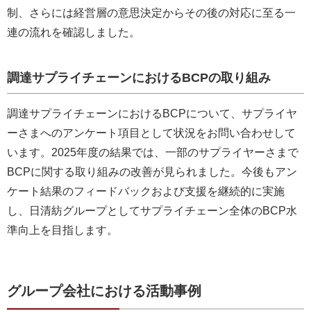
制、さらには経営層の意思決定からその後の対応に至る一
連の流れを確認しました。
調達サプライチェーンにおけるBCPの取り組み
調達サプライチェーンにおけるBCPについて、サプライヤ
ーさまへのアンケート項目として状況をお問い合わせして
います。2025年度の結果では、一部のサプライヤーさまで
BCPに関する取り組みの改善が見られました。今後もアン
ケート結果のフィードバックおよび支援を継続的に実施
し、日清紡グループとしてサプライチェーン全体のBCP水
準向上を目指します。
グループ会社における活動事例