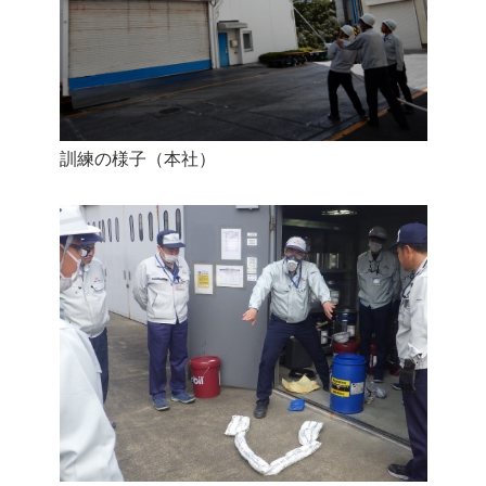
訓練の様子（本社）