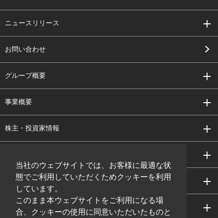
ニュースリリース
お問い合わせ
グループ概要
事業概要
株主・投資家情報
サステナビリティ
当社のウェブサイトでは、お客様に最適な状
態でご利用していただくためクッキーを利用
研究開発
しています。
このまま本ウェブサイトをご利用になる場
採用情報
合、クッキーの使用に同意いただいたものと