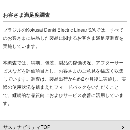
お客さま満足度調査
ブラジルのKokusai Denki Electric Linear S/Aでは、すべて
のお客さまに納品した製品に関するお客さま満足度調査を
実施しています。
本調査では、納期、包装、製品の稼働状況、アフターサー
ビスなどを評価項目とし、お客さまのご意見を幅広く収集
しています。調査は、製品出荷から約2か月後に実施し、実
際の使用状況を踏まえたフィードバックをいただくこと
で、継続的な品質向上およびサービス改善に活用していま
す。
サステナビリティTOP