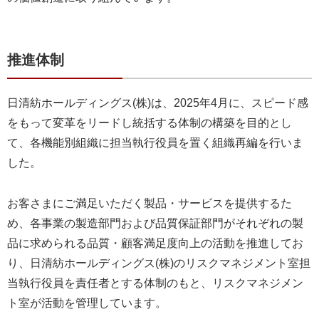
推進体制
日清紡ホールディングス(株)は、2025年4月に、スピード感
をもって変革をリードし統括する体制の構築を目的とし
て、各機能別組織に担当執行役員を置く組織再編を行いま
した。
お客さまにご満足いただく製品・サービスを提供するた
め、各事業の製造部門および品質保証部門がそれぞれの製
品に求められる品質・顧客満足度向上の活動を推進してお
り、日清紡ホールディングス(株)のリスクマネジメント室担
当執行役員を責任者とする体制のもと、リスクマネジメン
ト室が活動を管理しています。