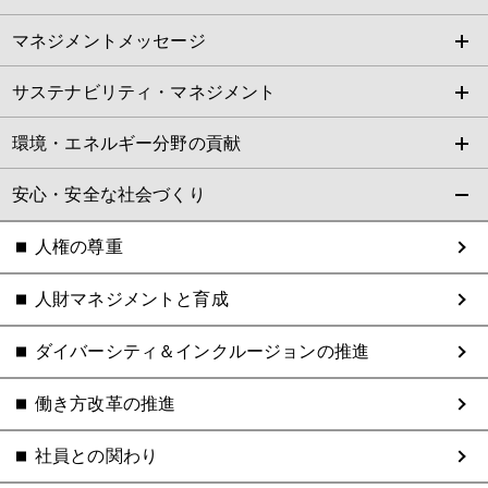
マネジメントメッセージ
サステナビリティ・マネジメント
環境・エネルギー分野の貢献
安心・安全な社会づくり
人権の尊重
人財マネジメントと育成
ダイバーシティ＆インクルージョンの推進
働き方改革の推進
社員との関わり