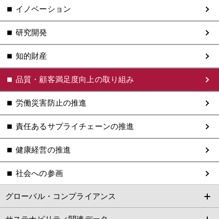
イノベーション
研究開発
知的財産
品質・顧客満足度向上の取り組み
労働災害防止の推進
責任あるサプライチェーンの推進
健康経営の推進
社会への参画
グローバル・コンプライアンス