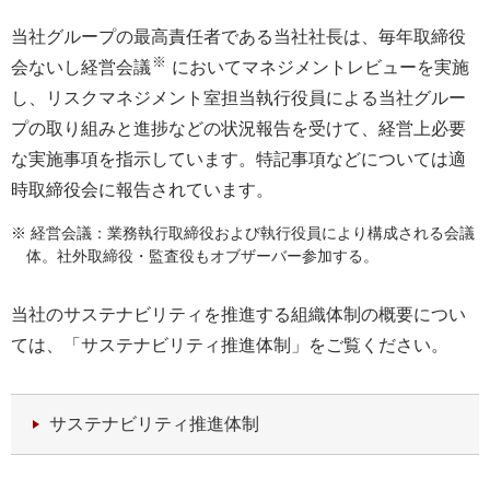
当社グループの最高責任者である当社社長は、毎年取締役
※
会ないし経営会議
においてマネジメントレビューを実施
し、リスクマネジメント室担当執行役員による当社グルー
プの取り組みと進捗などの状況報告を受けて、経営上必要
な実施事項を指示しています。特記事項などについては適
時取締役会に報告されています。
※ 経営会議：業務執行取締役および執行役員により構成される会議
体。社外取締役・監査役もオブザーバー参加する。
当社のサステナビリティを推進する組織体制の概要につい
ては、「サステナビリティ推進体制」をご覧ください。
サステナビリティ推進体制