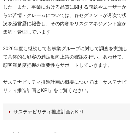
した。また、事業における品質に関する問題やユーザーか
らの苦情・クレームについては、各セグメントが月次で状
況を経営層に報告し、その内容をリスクマネジメント室が
集約・管理しています。
2026年度も継続して各事業グループに対して調査を実施し
て具体的な顧客の満足度向上策の確認を行い、あわせて、
顧客満足度把握の重要性をサポートしていきます。
サステナビリティ推進計画の概要については「サステナビ
リティ推進計画とKPI」をご覧ください。
サステナビリティ推進計画とKPI