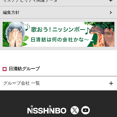
サステナビリティ関連データ
編集方針
日清紡グループ
グループ会社 一覧