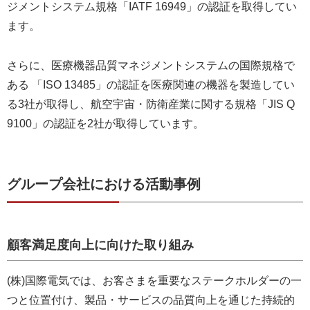
ジメントシステム規格「IATF 16949」の認証を取得してい
ます。
さらに、医療機器品質マネジメントシステムの国際規格で
ある 「ISO 13485」の認証を医療関連の機器を製造してい
る3社が取得し、航空宇宙・防衛産業に関する規格「JIS Q
9100」の認証を2社が取得しています。
グループ会社における活動事例
顧客満足度向上に向けた取り組み
(株)国際電気では、お客さまを重要なステークホルダーの一
つと位置付け、製品・サービスの品質向上を通じた持続的