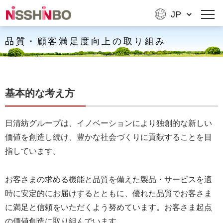
品質・顧客満足度向上の取り組み
基本的な考え方
日清紡グループは、イノベーションにより独創的な新しい
価値を創造し続け、豊かな社会づくりに貢献することを目
指しています。
お客さまの求める機能と品質を備えた製品・サービスを適
時に安定的にお届けするとともに、優れた品質でお客さま
に満足と信頼をいただくよう努めています。お客さま起点
の価値創造に取り組んでいます。