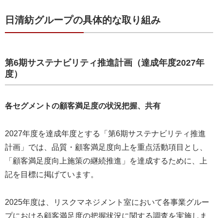
日清紡グループの具体的な取り組み
第6期サステナビリティ推進計画（達成年度2027年
度）
各セグメントの顧客満足度の状況把握、共有
2027年度を達成年度とする「第6期サステナビリティ推進
計画」では、品質・顧客満足度向上を重点活動項目とし、
「顧客満足度向上施策の継続推進」を達成するために、上
記を目標に掲げています。
2025年度は、リスクマネジメント室において各事業グルー
プにおける顧客満足度の把握状況に関する調査を実施しま