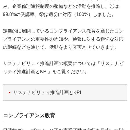
み、企業倫理通報制度の整備などの活動を推進し、①は
99.8%の受講率、②は適切に対応（100%）しました。
定期的に展開しているコンプライアンス教育を通じたコン
プライアンスの重要性の周知や、通報に対する適切な対応
の継続などを通じて、活動をより充実させていきます。
サステナビリティ推進計画の概要については「サステナビ
リティ推進計画とKPI」をご覧ください。
サステナビリティ推進計画とKPI
コンプライアンス教育