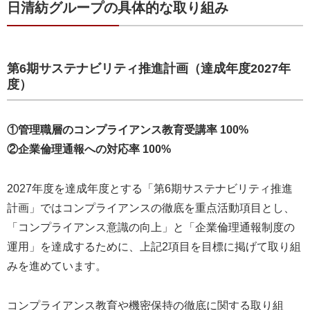
日清紡グループの具体的な取り組み
第6期サステナビリティ推進計画（達成年度2027年
度）
①管理職層のコンプライアンス教育受講率 100%
②企業倫理通報への対応率 100%
2027年度を達成年度とする「第6期サステナビリティ推進
計画」ではコンプライアンスの徹底を重点活動項目とし、
「コンプライアンス意識の向上」と「企業倫理通報制度の
運用」を達成するために、上記2項目を目標に掲げて取り組
みを進めています。
コンプライアンス教育や機密保持の徹底に関する取り組