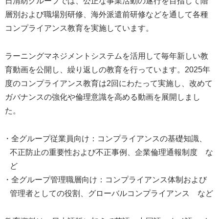
日清紡グループでは、公正な事業活動の遂行を目指して階
層別および職場別研修、海外派遣前研修などを通して各種
コンプライアンス教育を実施しています。
ラーニングマネジメントシステムを活用して毎年新しい教
育動画を公開し、繰り返しの教育を行っています。2025年
度のコンプライアンス教育は2回にわたって実施し、改めて
ガバナンスの強化や倫理意識を高める動画を展開しまし
た。
・全グループ従業員向け：コンプライアンスの基礎知識、
不正防止の重要性および不正事例、企業倫理通報制度 な
ど
・全グループ管理職層向け：コンプライアンス体制および
管理者としての役割、グローバルコンプライアンス など