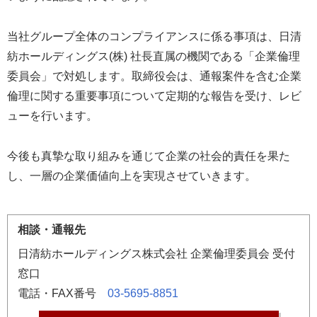
当社グループ全体のコンプライアンスに係る事項は、日清
紡ホールディングス(株) 社長直属の機関である「企業倫理
委員会」で対処します。取締役会は、通報案件を含む企業
倫理に関する重要事項について定期的な報告を受け、レビ
ューを行います。
今後も真摯な取り組みを通じて企業の社会的責任を果た
し、一層の企業価値向上を実現させていきます。
相談・通報先
日清紡ホールディングス株式会社 企業倫理委員会 受付
窓口
電話・FAX番号
03-5695-8851