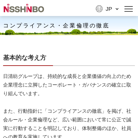
コンプライアンス・企業倫理の徹底
基本的な考え方
日清紡グループは、持続的な成長と企業価値の向上のため
企業理念に立脚したコーポレート・ガバナンスの確立に取
り組んでいます。
また、行動指針に「コンプライアンスの徹底」を掲げ、社
会ルール・企業倫理など、広い範囲において常に公正で誠
実に行動することを明記しており、体制整備のほか、社員
への教育を実施しています。