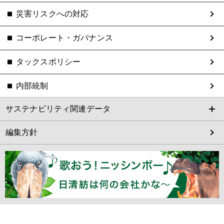
災害リスクへの対応
コーポレート・ガバナンス
タックスポリシー
内部統制
サステナビリティ関連データ
編集方針