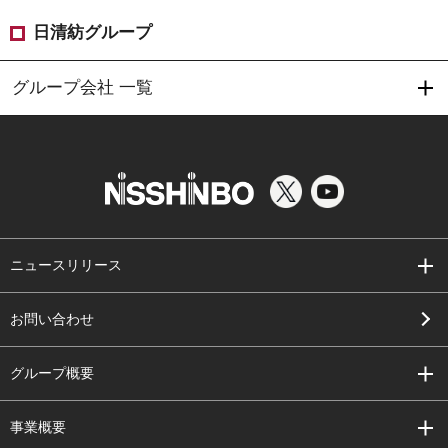
日清紡グループ
グループ会社 一覧
ニュースリリース
お問い合わせ
グループ概要
事業概要