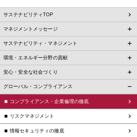
サステナビリティTOP
マネジメントメッセージ
サステナビリティ・マネジメント
環境・エネルギー分野の貢献
安心・安全な社会づくり
グローバル・コンプライアンス
コンプライアンス・企業倫理の徹底
リスクマネジメント
情報セキュリティの徹底