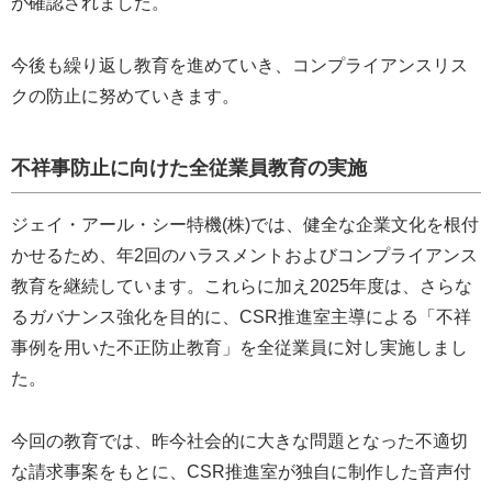
が確認されました。
今後も繰り返し教育を進めていき、コンプライアンスリス
クの防止に努めていきます。
不祥事防止に向けた全従業員教育の実施
ジェイ・アール・シー特機(株)では、健全な企業文化を根付
かせるため、年2回のハラスメントおよびコンプライアンス
教育を継続しています。これらに加え2025年度は、さらな
るガバナンス強化を目的に、CSR推進室主導による「不祥
事例を用いた不正防止教育」を全従業員に対し実施しまし
た。
今回の教育では、昨今社会的に大きな問題となった不適切
な請求事案をもとに、CSR推進室が独自に制作した音声付