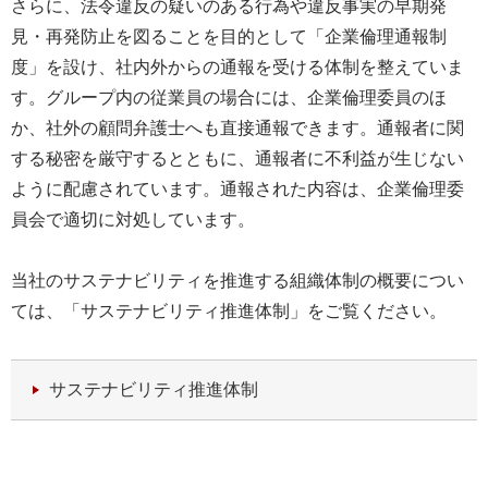
さらに、法令違反の疑いのある行為や違反事実の早期発
見・再発防止を図ることを目的として「企業倫理通報制
度」を設け、社内外からの通報を受ける体制を整えていま
す。グループ内の従業員の場合には、企業倫理委員のほ
か、社外の顧問弁護士へも直接通報できます。通報者に関
する秘密を厳守するとともに、通報者に不利益が生じない
ように配慮されています。通報された内容は、企業倫理委
員会で適切に対処しています。
当社のサステナビリティを推進する組織体制の概要につい
ては、「サステナビリティ推進体制」をご覧ください。
サステナビリティ推進体制