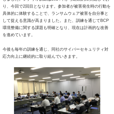
り、今回で2回目となります。参加者が被害発生時の行動を
具体的に体験することで、ランサムウェア被害を自分事と
して捉える意識が高まりました。また、訓練を通じてBCP
環境整備に関する課題も明確となり、現在は計画的な改善
を進めています。
今後も毎年の訓練を通じ、同社のサイバーセキュリティ対
応力向上に継続的に取り組んでいきます。