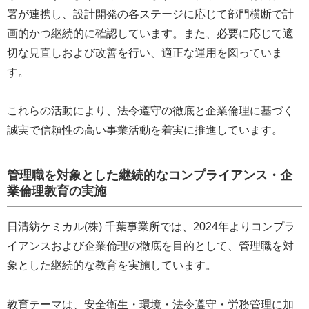
署が連携し、設計開発の各ステージに応じて部門横断で計
画的かつ継続的に確認しています。また、必要に応じて適
切な見直しおよび改善を行い、適正な運用を図っていま
す。
これらの活動により、法令遵守の徹底と企業倫理に基づく
誠実で信頼性の高い事業活動を着実に推進しています。
管理職を対象とした継続的なコンプライアンス・企
業倫理教育の実施
日清紡ケミカル(株) 千葉事業所では、2024年よりコンプラ
イアンスおよび企業倫理の徹底を目的として、管理職を対
象とした継続的な教育を実施しています。
教育テーマは、安全衛生・環境・法令遵守・労務管理に加