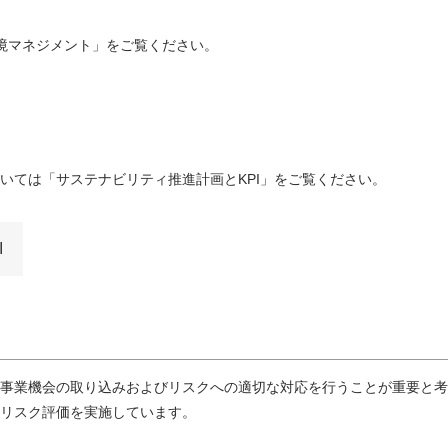
境マネジメント」をご覧ください。
いては「サステナビリティ推進計画とKPI」をご覧ください。
I
事業機会の取り込みおよびリスクへの適切な対応を行うことが重要と考え、
リスク評価を実施しています。