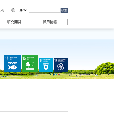
わせ
研究開発
採用情報