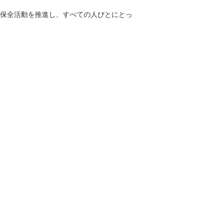
保全活動を推進し、すべての人びとにとっ