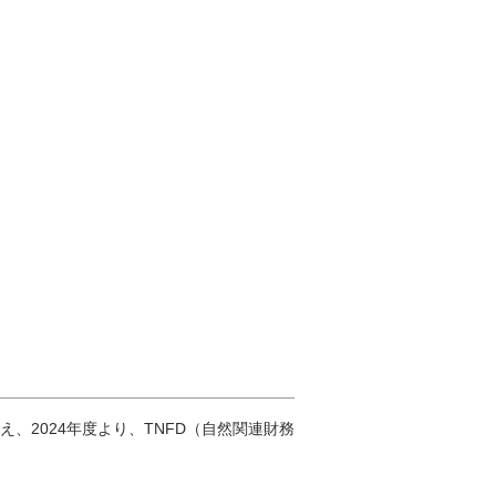
2024年度より、TNFD（自然関連財務