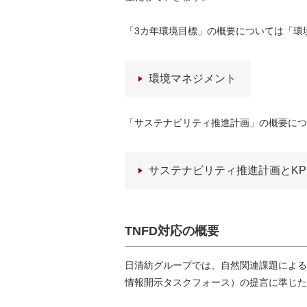
「3カ年環境目標」の概要については「環
環境マネジメント
「サステナビリティ推進計画」の概要につ
サステナビリティ推進計画とKP
TNFD対応の概要
日清紡グループでは、自然関連課題による
情報開示タスクフォース）の提言に準じた