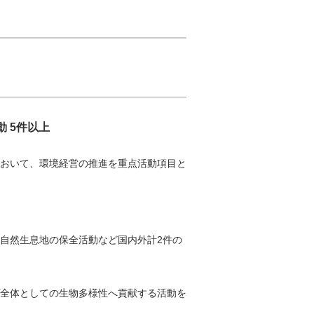
 5件以上
において、環境経営の推進を重点活動項目と
自然生息地の保全活動など国内外計2件の
全体としての生物多様性へ貢献する活動を