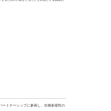
画パートナーシップに参画し、生物多様性の