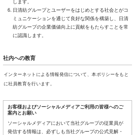
します。
日清紡グループとユーザーをはじめとする社会とがコ
ミュニケーションを通じて良好な関係を構築し、日清
紡グループの企業価値向上に貢献をもたらすことを常
に認識します。
社内への教育
インターネットによる情報発信について、本ポリシーをもと
に社員教育を行います。
お客様およびソーシャルメディアご利用の皆様へのご
案内とお願い
ソーシャルメディアにおいて当社グループの従業員が
発信する情報は、必ずしも当社グループの公式見解・