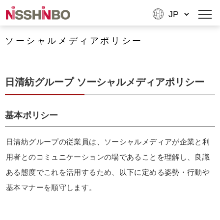
ソーシャルメディアポリシー
日清紡グループ ソーシャルメディアポリシー
基本ポリシー
日清紡グループの従業員は、ソーシャルメディアが企業と利
用者とのコミュニケーションの場であることを理解し、良識
ある態度でこれを活用するため、以下に定める姿勢・行動や
基本マナーを順守します。