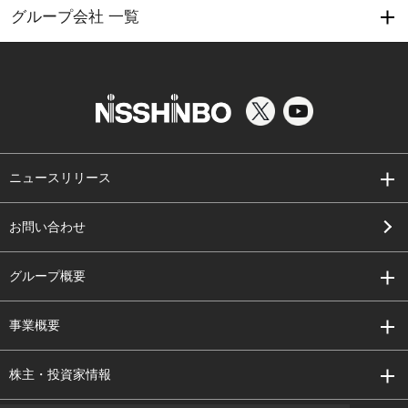
グループ会社 一覧
ニュースリリース
お問い合わせ
グループ概要
事業概要
株主・投資家情報