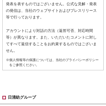
発表を表すものではございません。公式な見解・発表
の発信は、当社のウェブサイトおよびプレスリリース
等で行っております。
アカウントにより対話の方法（返答可否、対応時間
等）が異なります。また、いただいたコメントに対し
てすべて返信することをお約束するものではございま
せん。
※個人情報等の保護については、当社のプライバシーポリシー
をご参照ください。
日清紡グループ