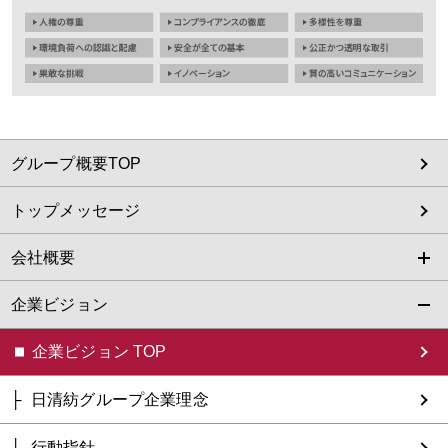
グループ概要TOP
トップメッセージ
会社概要
企業ビジョン
企業ビジョン TOP
日清紡グループ企業理念
行動指針