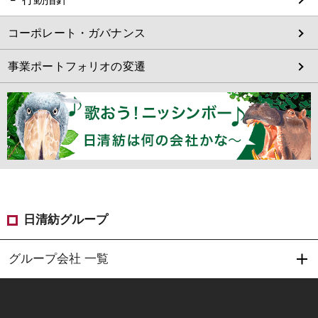
コーポレート・ガバナンス
事業ポートフォリオの変遷
日清紡グループ
グループ会社 一覧