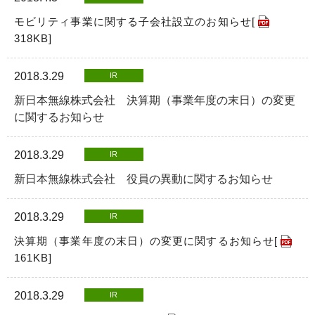
モビリティ事業に関する子会社設立のお知らせ[
318KB
]
2018.3.29
IR
新日本無線株式会社 決算期（事業年度の末日）の変更
に関するお知らせ
2018.3.29
IR
新日本無線株式会社 役員の異動に関するお知らせ
2018.3.29
IR
決算期（事業年度の末日）の変更に関するお知らせ[
161KB
]
2018.3.29
IR