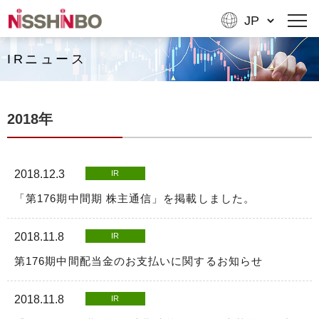
IRニュース
2018年
2018.12.3
IR
「第176期中間期 株主通信」を掲載しました。
2018.11.8
IR
第176期中間配当金のお支払いに関するお知らせ
2018.11.8
IR