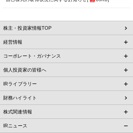
株主・投資家情報TOP
経営情報
コーポレート・ガバナンス
個人投資家の皆様へ
IRライブラリー
財務ハイライト
株式関連情報
IRニュース