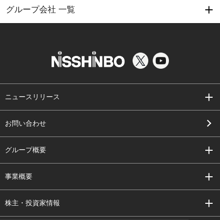
グループ会社 一覧
ニュースリリース
お問い合わせ
グループ概要
事業概要
株主・投資家情報