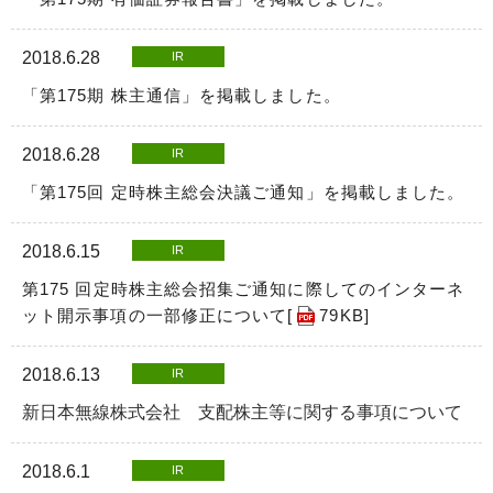
2018.6.28
IR
「第175期 株主通信」を掲載しました。
2018.6.28
IR
「第175回 定時株主総会決議ご通知」を掲載しました。
2018.6.15
IR
第175 回定時株主総会招集ご通知に際してのインターネ
ット開示事項の一部修正について[
79KB
]
2018.6.13
IR
新日本無線株式会社 支配株主等に関する事項について
2018.6.1
IR