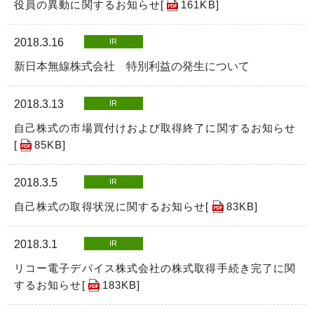
役員の異動に関するお知らせ[
161KB
]
2018.3.16
IR
新日本無線株式会社 特別利益の発生について
2018.3.13
IR
自己株式の市場買付けおよび取得終了に関するお知らせ
[
85KB
]
2018.3.5
IR
自己株式の取得状況に関するお知らせ[
83KB
]
2018.3.1
IR
リコー電子デバイス株式会社の株式取得手続き完了に関
するお知らせ[
183KB
]