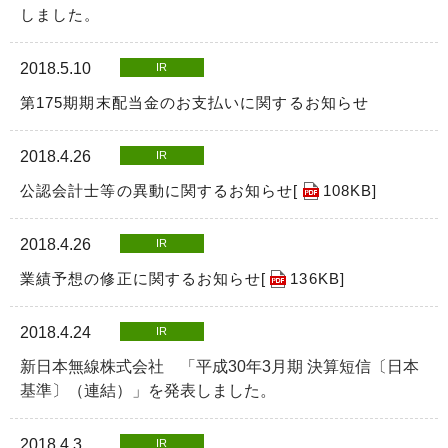
しました。
2018.5.10
IR
第175期期末配当金のお支払いに関するお知らせ
2018.4.26
IR
公認会計士等の異動に関するお知らせ[
108KB
]
2018.4.26
IR
業績予想の修正に関するお知らせ[
136KB
]
2018.4.24
IR
新日本無線株式会社 「平成30年3月期 決算短信〔日本
基準〕（連結）」を発表しました。
2018.4.3
IR