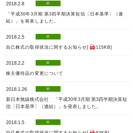
2018.2.8
IR
「平成30年3月期 第3四半期決算短信〔日本基準〕（連
結）」を発表しました。
2018.2.5
IR
自己株式の取得状況に関するお知らせ[
115KB
]
2018.2.2
IR
株主優待品の変更について
2018.1.26
IR
新日本無線株式会社 「平成30年3月期 第3四半期決算短
信〔日本基準〕（連結）」を発表しました。
2018.1.5
IR
自己株式の取得状況に関するお知らせ[
83KB
]