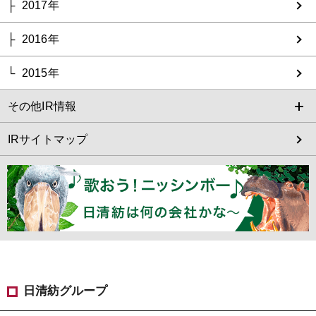
2017年
2016年
2015年
その他IR情報
IRサイトマップ
日清紡グループ