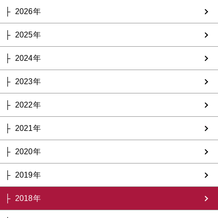
2026年
2025年
2024年
2023年
2022年
2021年
2020年
2019年
2018年