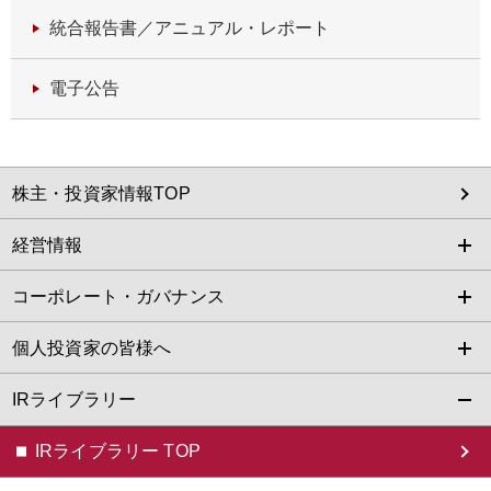
統合報告書／
アニュアル・レポート
電子公告
株主・投資家情報TOP
経営情報
コーポレート・ガバナンス
個人投資家の皆様へ
IRライブラリー
IRライブラリー TOP