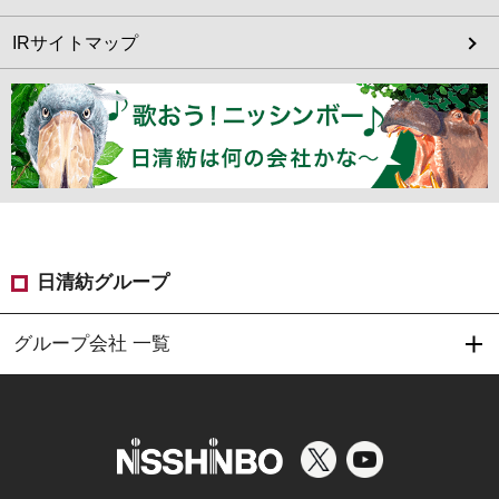
IRサイトマップ
日清紡グループ
グループ会社 一覧