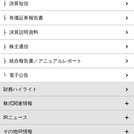
決算短信
有価証券報告書
決算説明資料
株主通信
統合報告書／アニュアルレポート
電子公告
財務ハイライト
株式関連情報
IRニュース
その他IR情報