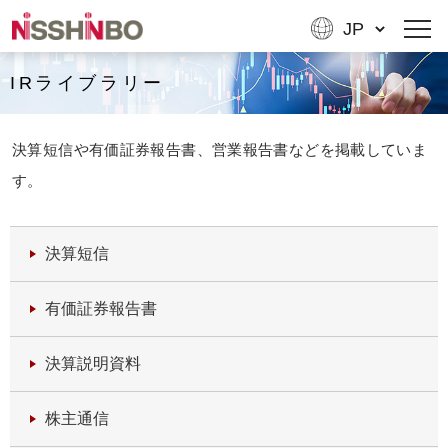
IRライブラリー
決算短信や有価証券報告書、営業報告書などを掲載していま
す。
決算短信
有価証券報告書
決算説明資料
株主通信