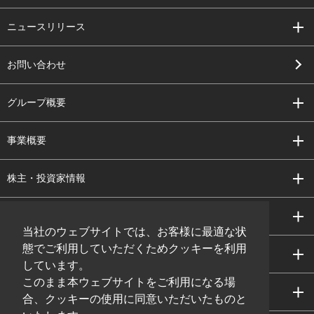
ニュースリリース
お問い合わせ
グループ概要
事業概要
株主・投資家情報
サステナビリティ
当社のウェブサイトでは、お客様に最適な状
態でご利用していただくためクッキーを利用
研究開発
しています。
このまま本ウェブサイトをご利用になる場
採用情報
合、クッキーの使用に同意いただいたものと