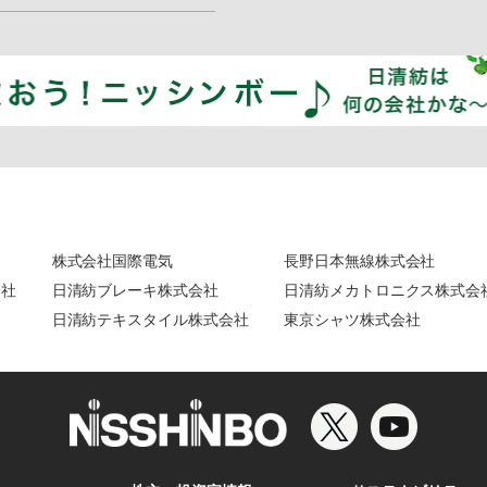
株式会社国際電気
長野日本無線株式会社
会社
日清紡ブレーキ株式会社
日清紡メカトロニクス株式会
日清紡テキスタイル株式会社
東京シャツ株式会社