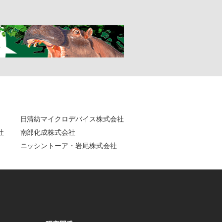
日清紡マイクロデバイス株式会社
社
南部化成株式会社
ニッシントーア・岩尾株式会社