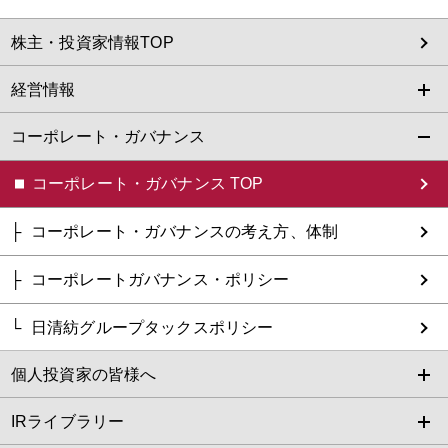
株主・投資家情報TOP
経営情報
コーポレート・ガバナンス
コーポレート・ガバナンス TOP
コーポレート・ガバナンスの考え方、体制
コーポレートガバナンス・ポリシー
日清紡グループタックスポリシー
個人投資家の皆様へ
IRライブラリー