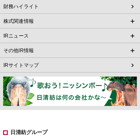
財務ハイライト
株式関連情報
IRニュース
その他IR情報
IRサイトマップ
日清紡グループ