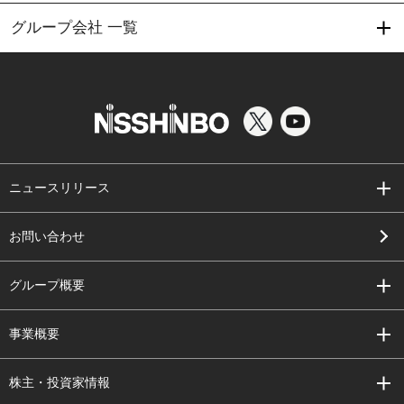
グループ会社 一覧
ニュースリリース
お問い合わせ
グループ概要
事業概要
株主・投資家情報