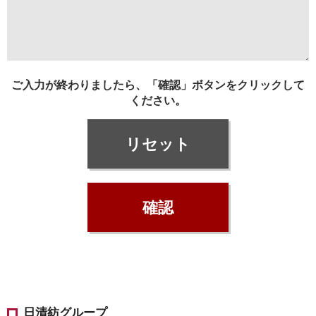
ご入力が終わりましたら、「確認」ボタンをクリックして
ください。
日清紡グループ