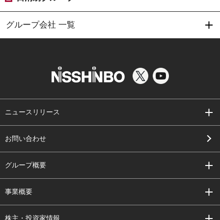
グループ会社 一覧
ニュースリリース
お問い合わせ
グループ概要
事業概要
株主・投資家情報