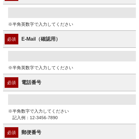
※半角英数字で入力してください
E-Mail（確認用）
必須
※半角英数字で入力してください
電話番号
必須
※半角数字で入力してください
記入例：12-3456-7890
郵便番号
必須