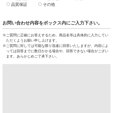
品質保証
その他
お問い合わせ内容をボックス内にご入力下さい。
※ご質問に正確にお答えするため、商品名等は具体的に入力してい
ただくようお願い申し上げます。
※ご質問に対しては可能な限り迅速に回答いたしますが、内容によ
っては回答までに数日かかる場合や、回答できない場合がござい
ます。あらかじめご了承下さい。