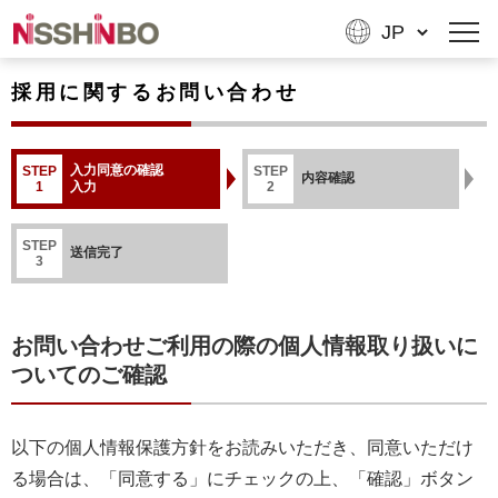
採用に関するお問い合わせ
入力同意の確認
STEP
STEP
内容確認
1
入力
2
STEP
送信完了
3
お問い合わせご利用の際の個人情報取り扱いに
ついてのご確認
以下の個人情報保護方針をお読みいただき、同意いただけ
る場合は、「同意する」にチェックの上、「確認」ボタン