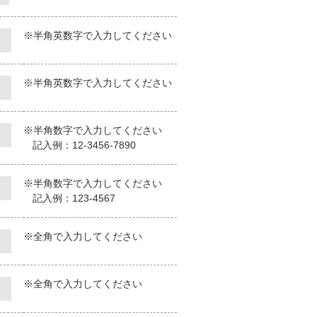
※半角英数字で入力してください
※半角英数字で入力してください
※半角数字で入力してください
記入例：12-3456-7890
※半角数字で入力してください
記入例：123-4567
※全角で入力してください
※全角で入力してください