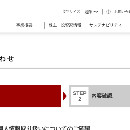
文字サイズ
お問い合
事業概要
株主・投資家情報
サステナビリティ
合わせ
STEP
内容確認
2
個人情報取り扱いについてのご確認