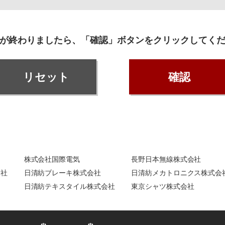
が終わりましたら、「確認」ボタンをクリックしてく
株式会社国際電気
長野日本無線株式会社
会社
日清紡ブレーキ株式会社
日清紡メカトロニクス株式会
日清紡テキスタイル株式会社
東京シャツ株式会社