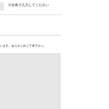
※全角で入力してください
います。あらかじめご了承下さい。