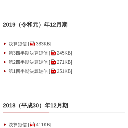
2019（令和元）年12月期
決算短信 [
383KB
]
第3四半期決算短信 [
245KB
]
第2四半期決算短信 [
271KB
]
第1四半期決算短信 [
251KB
]
2018（平成30）年12月期
決算短信 [
411KB
]