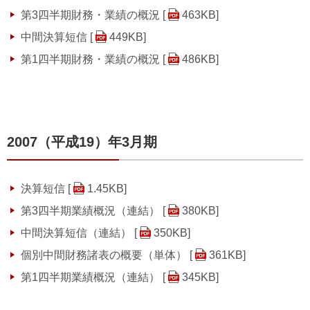
第3四半期財務・業績の概況 [
463KB
]
中間決算短信 [
449KB
]
第1四半期財務・業績の概況 [
486KB
]
2007（平成19）年3月期
決算短信 [
1.45KB
]
第3四半期業績概況（連結） [
380KB
]
中間決算短信（連結） [
350KB
]
個別中間財務諸表の概要（単体） [
361KB
]
第1四半期業績概況（連結） [
345KB
]