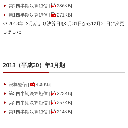
第2四半期決算短信 [
286KB
]
第1四半期決算短信 [
271KB
]
※ 2018年12月期より決算日を3月31日から12月31日に変更
しました
2018（平成30）年3月期
決算短信 [
408KB
]
第3四半期決算短信 [
223KB
]
第2四半期決算短信 [
257KB
]
第1四半期決算短信 [
214KB
]